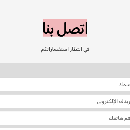
اتصل بنا
في انتظار استفساراتكم