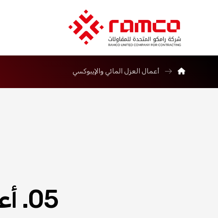
أعمال العزل المائي والإيبوكسي
05. أعمال العزل المائي والإيبوكسي