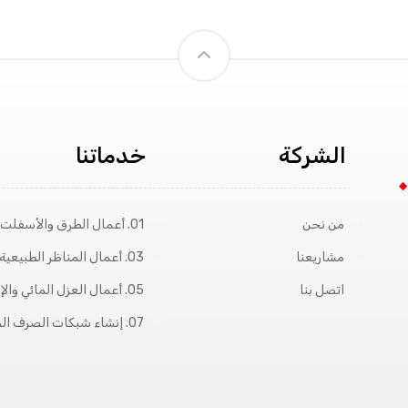
الشركة
خدماتنا
من نحن
01. أعمال الطرق والأسفلت
مشاريعنا
03. أعمال المناظر الطبيعية
اتصل بنا
05. أعمال العزل المائي والإيبوكسي
07. إنشاء شبكات الصرف الصحي