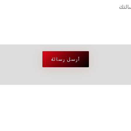
أرسل رسالة