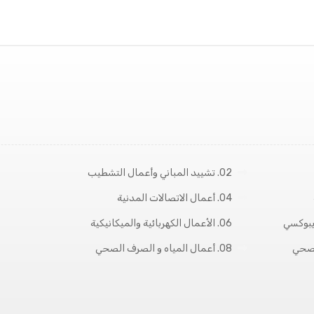
02. تشييد المباني وأعمال التشطيب
04. أعمال الاتصالات المدنية
06. الأعمال الكهربائية والميكانيكية
08. أعمال المياه و الصرف الصحي