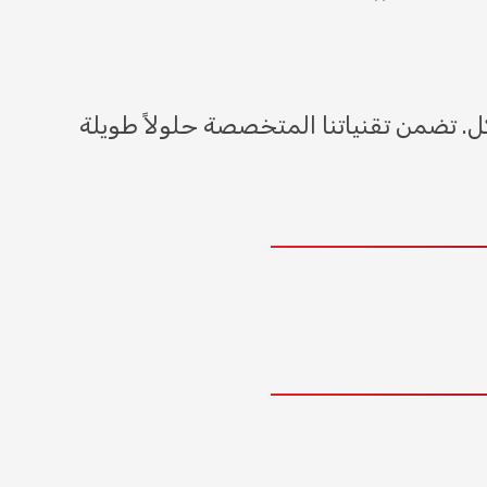
. تضمن تقنياتنا المتخصصة حلولاً طويلة