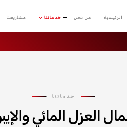
الرئيسية
من نحن
خدماتنا
مشاريعنا
خدماتنا