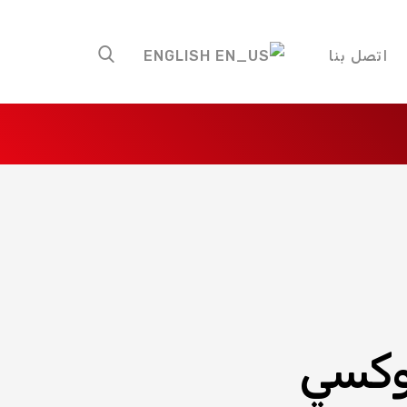
اتصل بنا
ENGLISH