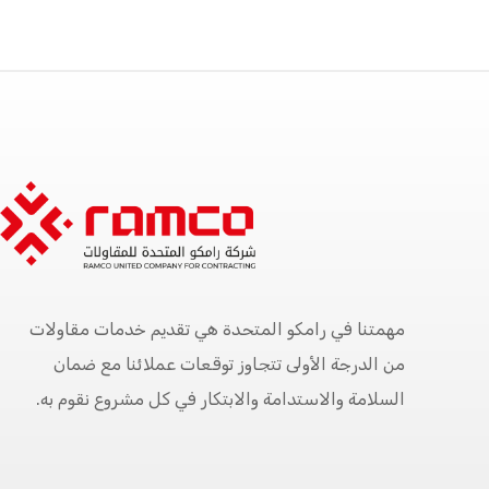
مهمتنا في رامكو المتحدة هي تقديم خدمات مقاولات
من الدرجة الأولى تتجاوز توقعات عملائنا مع ضمان
السلامة والاستدامة والابتكار في كل مشروع نقوم به.