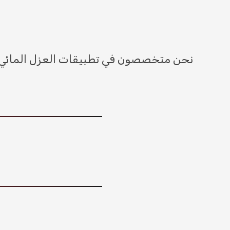
نحن متخصصون في تطبيقات العزل المائي وا