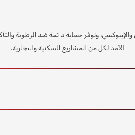
لإيبوكسي، ونوفر حماية دائمة ضد الرطوبة والتآكل
الأمد لكل من المشاريع السكنية والتجارية.